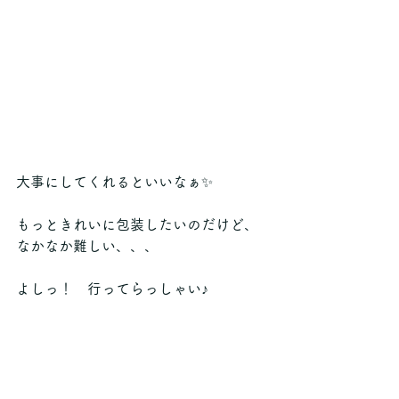
大事にしてくれるといいなぁ✨
もっときれいに包装したいのだけど、
なかなか難しい、、、
よしっ！　行ってらっしゃい♪