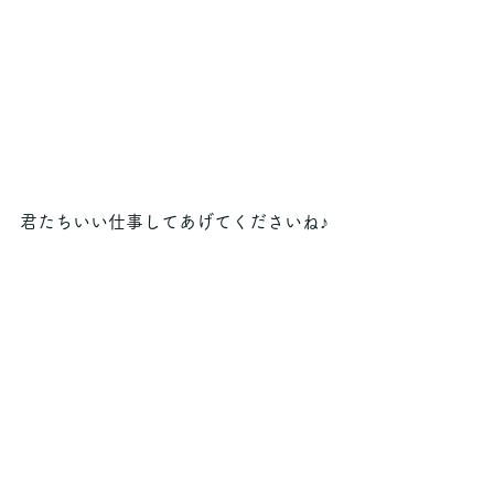
君たちいい仕事してあげてくださいね♪