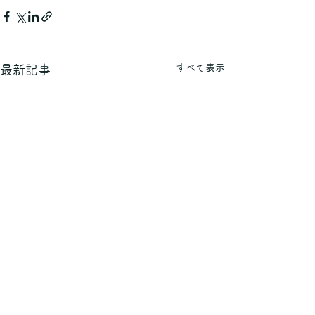
すべて表示
最新記事