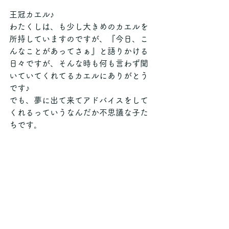
王冠カエル♪
わたくしは、も少し大きめのカエルを
所持していますのですが、『今日、こ
んなことがあってさぁ』と語りかける
日々ですが、そんな時も何も言わず聞
いていてくれてるカエルにありがとう
です♪
でも、夢に出て来てアドバイスをして
くれるっていうなんだか不思議な子た
ちです。