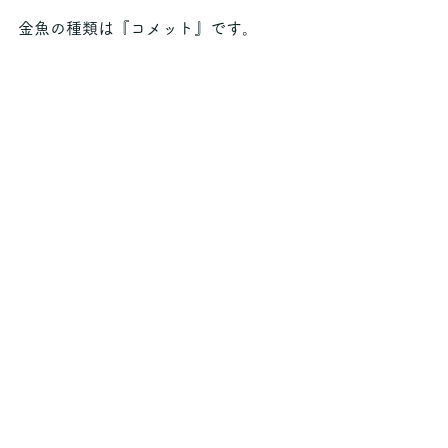
金魚の種類は『コメット』です。