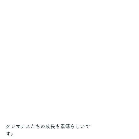
クレマチスたちの成長も素晴らしいで
す♪