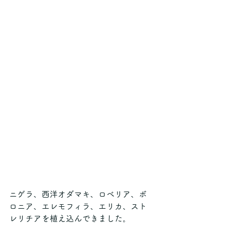
ニゲラ、西洋オダマキ、ロベリア、ボ
ロニア、エレモフィラ、エリカ、スト
レリチアを植え込んできました。