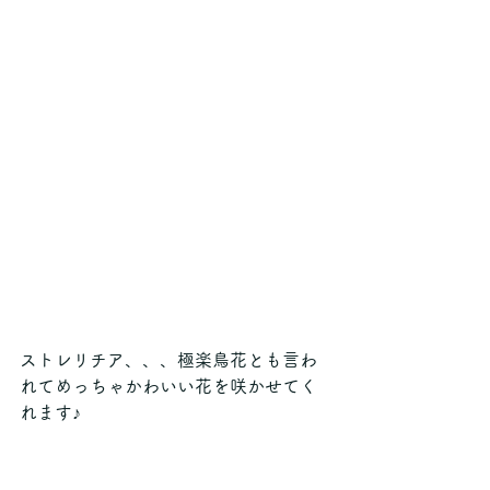
ストレリチア、、、極楽鳥花とも言わ
れてめっちゃかわいい花を咲かせてく
れます♪