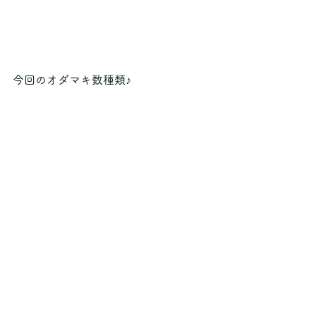
今回のオダマキ数種類♪