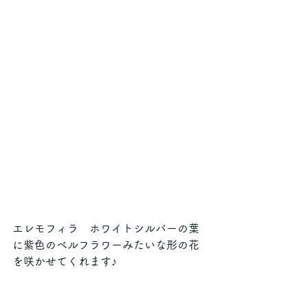
エレモフィラ　ホワイトシルバーの葉
に紫色のベルフラワーみたいな形の花
を咲かせてくれます♪