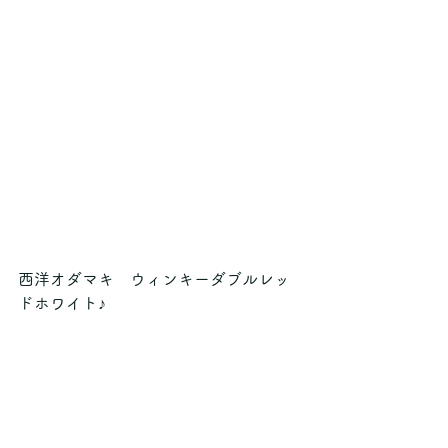
西洋オダマキ　ウィンキーダブルレッ
ドホワイト♪