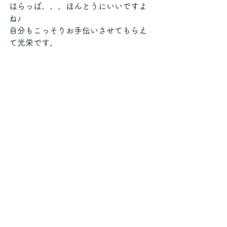
はらっぱ、、、ほんとうにいいですよ
ね♪
自分もこっそりお手伝いさせてもらえ
て光栄です。