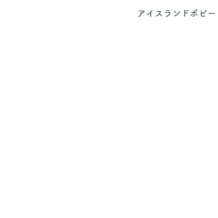
アイスランドポピー