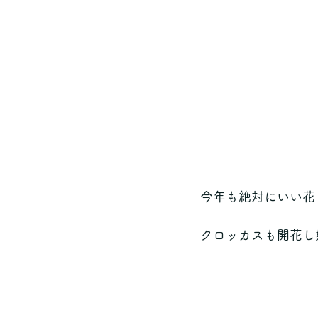
今年も絶対にいい花
クロッカスも開花し