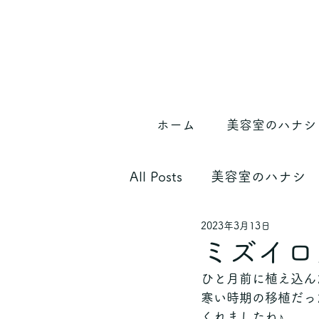
ホーム
美容室のハナシ
All Posts
美容室のハナシ
2023年3月13日
ミズイロ
ひと月前に植え込ん
寒い時期の移植だっ
くれましたね♪