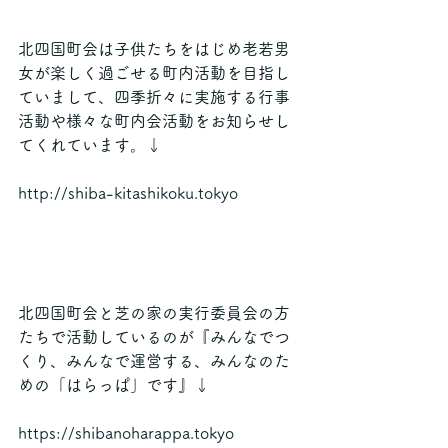
北四国町会は子供たちをはじめ老若男
女が楽しく過ごせる町内活動を目指し
ていまして、四季折々に実施する行事
活動や様々な町内会活動をお知らせし
てくれています。↓
http://shiba-kitashikoku.tokyo
北四国町会と芝の家の実行委員会の方
たちで活動しているのが『みんなでつ
くり、みんなで運営する、みんなのた
めの「はらっぱ」です』↓
https://shibanoharappa.tokyo