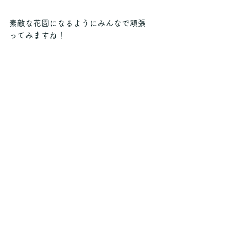
素敵な花園になるようにみんなで頑張
ってみますね！