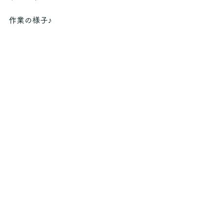
作業の様子♪