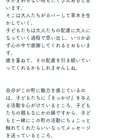
手がまわらない時もたくさんあると思
います。
そこは大人たちがカバーして草木を生
かしていく。
子どもたちは大人たちの配慮に大人に
なっていく過程で思い出し、いつか必
ず心の中で感謝してくれるとおもいま
す。
歳を重ねて、その配慮を引き続いてい
ってくれるかもしれませんしね。
自分がこの町に魅力を感じているの
は、子どもたちに『きっかけ』を与え
る活動を心がけているところ。子ども
たちの親もなにかの縁ですから、子ど
もと一緒にこの町の活動にちょこっと
触れてくれたらいいなってメッセージ
を送っているところ。