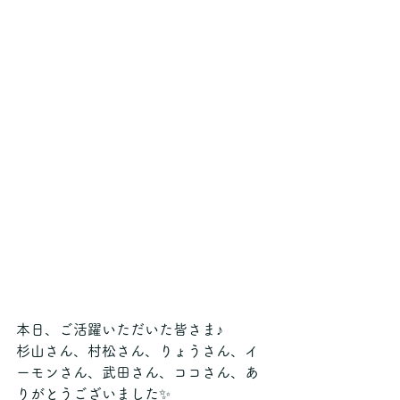
本日、ご活躍いただいた皆さま♪
杉山さん、村松さん、りょうさん、イ
ーモンさん、武田さん、ココさん、あ
りがとうございました✨