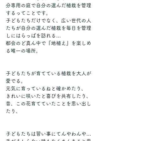
分専用の庭で自分の選んだ植栽を管理
するってことです。
子どもたちだけでなく、広い世代の人
たちが自分の選んだ植栽を毎日を管理
しにはらっぱを訪れる…
都会のど真ん中で『地植え』を楽しめ
る唯一の場所。
子どもたちが育てている植栽を大人が
愛でる。
元気に育っているねと確かめたり、
きれいに咲いたと喜びを共有したり、
昔、この花育てていたことを思い出し
たり、
子どもたちは習い事にてんやわんや…