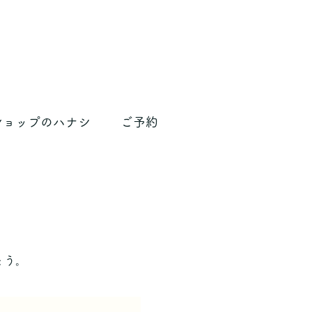
ショップのハナシ
ご予約
ょう。