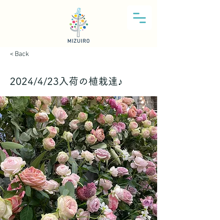
< Back
2024/4/23入荷の植栽達♪