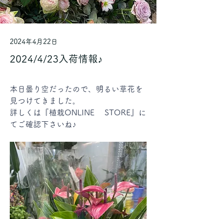
2024年4月22日
2024/4/23入荷情報♪
本日曇り空だったので、明るい草花を
見つけてきました。
詳しくは『植栽ONLINE 　STORE』に
てご確認下さいね♪