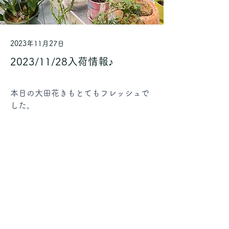
2023年11月27日
2023/11/28入荷情報♪
本日の大田花きもとてもフレッシュで
した。