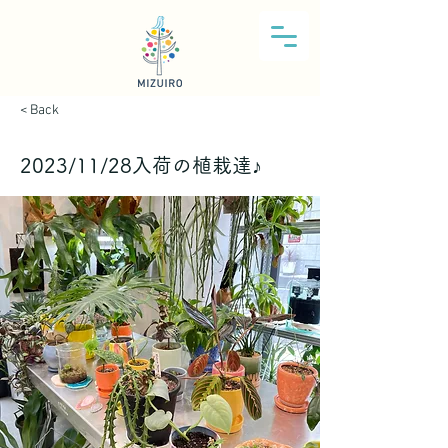
< Back
2023/11/28入荷の植栽達♪