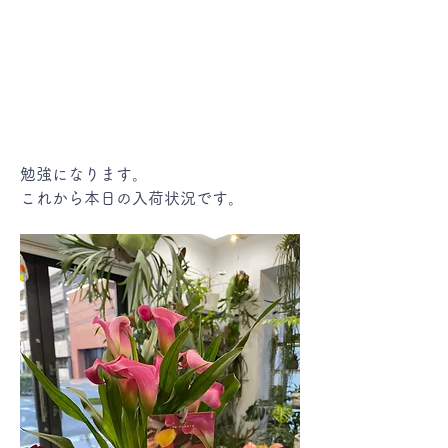
勉強になります。
これから本日の入荷状況です。