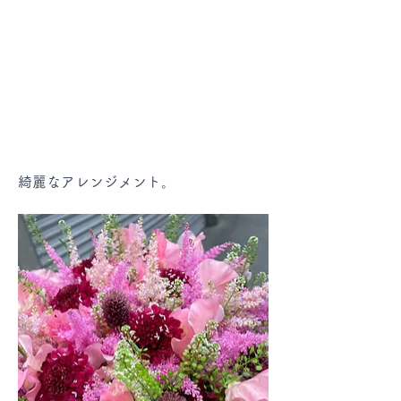
綺麗なアレンジメント。