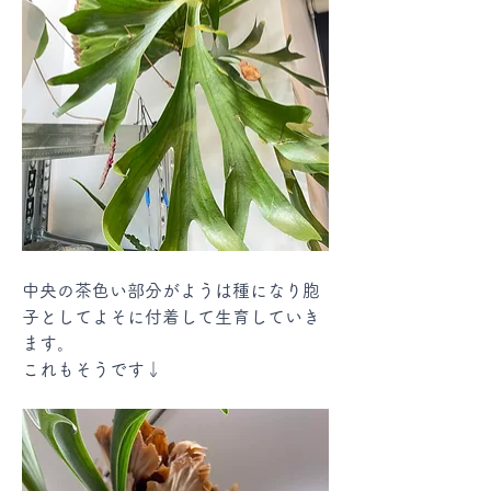
中央の茶色い部分がようは種になり胞
子としてよそに付着して生育していき
ます。
これもそうです↓