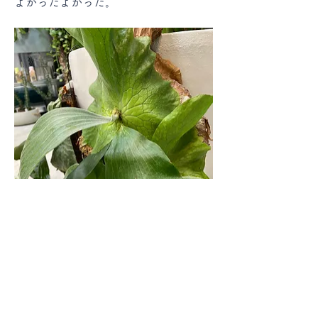
よかったよかった。