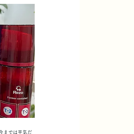
今までは平気だ