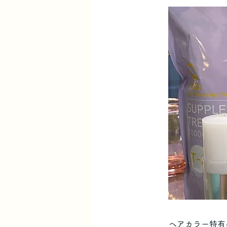
ヘアカラー特有