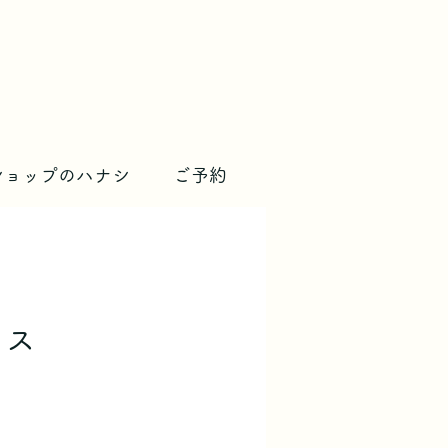
ショップのハナシ
ご予約
クス