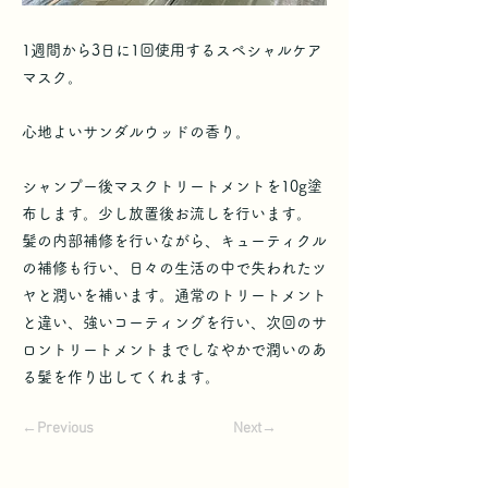
1週間から3日に1回使用するスペシャルケア
マスク。
心地よいサンダルウッドの香り。
シャンプー後マスクトリートメントを10g塗
布します。少し放置後お流しを行います。
髪の内部補修を行いながら、キューティクル
の補修も行い、日々の生活の中で失われたツ
ヤと潤いを補います。通常のトリートメント
と違い、強いコーティングを行い、次回のサ
ロントリートメントまでしなやかで潤いのあ
る髪を作り出してくれます。
←Previous
Next→