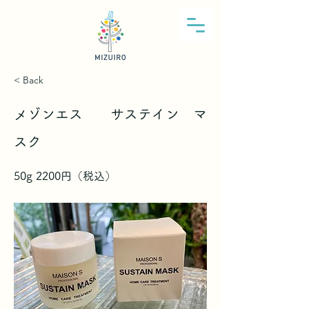
< Back
メゾンエス サステイン マ
スク
50g 2200円（税込）