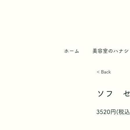
ホーム
美容室のハナシ
< Back
ソフ 
3520円(税込