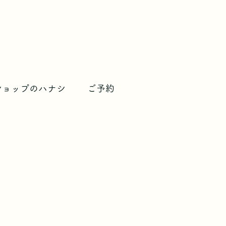
ショップのハナシ
ご予約