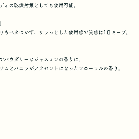
ディの乾燥対策としても使用可能。
」
りもベタつかず、サラっとした使用感で質感は1日キープ。
でパウダリーなジャスミンの香りに、
サムとバニラがアクセントになったフローラルの香り。