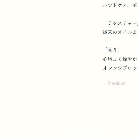
ハンドケア、ボ
「テクスチャー
従来のオイルよ
「香り」
心地よく軽やか
オレンジブロッ
←Previous
ACCESS